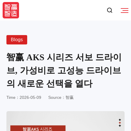
Blogs
智赢 AKS 시리즈 서보 드라이
브, 가성비로 고성능 드라이브
의 새로운 선택을 열다
Time：2026-05-09
Source：智赢