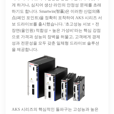
게 하거나, 심지어 생산 라인의 안정성 문제를 초래
하기도 합니다. Smartwin(智赢)은 이러한 산업의痛
点(페인 포인트)을 정확히 포착하여 AKS 시리즈 서
보 드라이브를 출시했습니다. '초고성능 서보 + 전
장면(올인원) 적합성 + 높은 가성비'라는 핵심 강점
으로 가격과 성능의 장벽을 허물고, 고객에게 경제
성과 전문성을 모두 갖춘 일체형 드라이브 솔루션
을 제공합니다.
AKS 시리즈의 핵심적인 돌파구는 고성능과 높은