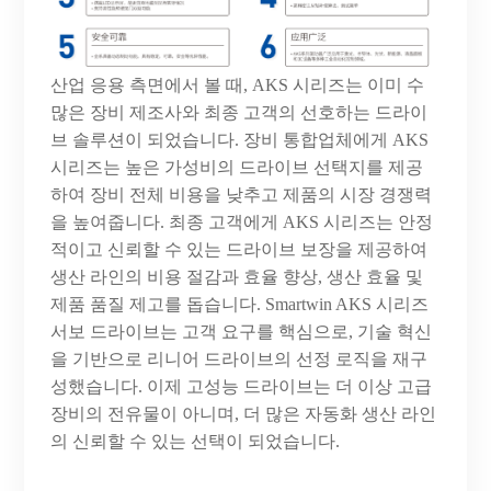
산업
응용
측면에서
볼
때
, AKS 시리즈는 이미 수
많은 장비 제조사와 최종 고객의 선호하는 드라이
브 솔루션이 되었습니다. 장비 통합업체에게 AKS
시리즈는 높은 가성비의 드라이브 선택지를 제공
하여 장비 전체 비용을 낮추고 제품의 시장 경쟁력
을 높여줍니다. 최종 고객에게 AKS 시리즈는 안정
적이고 신뢰할 수 있는 드라이브 보장을 제공하여
생산 라인의 비용 절감과 효율 향상, 생산 효율 및
제품 품질 제고를 돕습니다. Smartwin AKS 시리즈
서보 드라이브는 고객 요구를 핵심으로, 기술 혁신
을 기반으로 리니어 드라이브의 선정 로직을 재구
성했습니다. 이제 고성능 드라이브는 더 이상 고급
장비의 전유물이 아니며, 더 많은 자동화 생산 라인
의 신뢰할 수 있는 선택이 되었습니다.