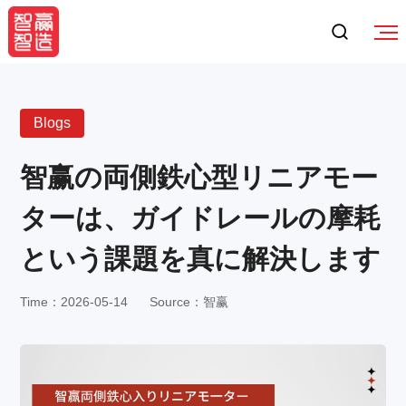
Blogs
智赢の両側鉄心型リニアモー
ターは、ガイドレールの摩耗
という課題を真に解決します
Time：2026-05-14
Source：智赢