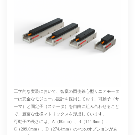
工学的な実装において、智赢の両側鉄心型リニアモータ
ーは完全なモジュール設計を採用しており、可動子（サ
ーマ）と固定子（ステータ）を自由に組み合わせること
で、豊富な仕様マトリックスを形成しています。
可動子の長さには、
A（80mm）、B（144.8mm）、
C（209.6mm）、D（274.4mm）の4つのオプションがあ