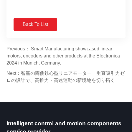
Back To List
Previous： Smart Manufacturing showcased linear
motors, encoders and other products at the Electronica
2024 in Munich, Germany.
Next：智赢の両側鉄心型リニアモーター：垂直吸引力ゼ
ロの設計で、高推力・高速運動の新境地を切り拓く
Intelligent control and motion components
service provider