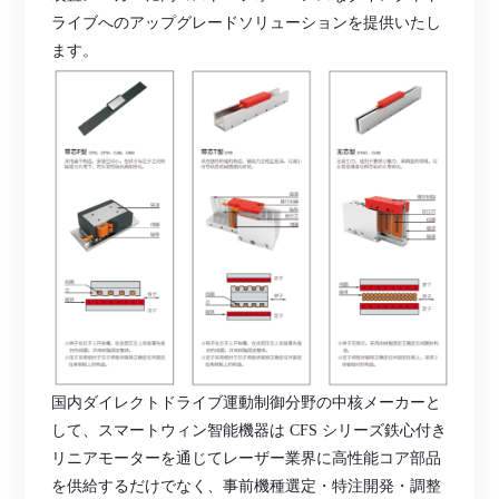
ライブへのアップグレードソリューションを提供いたし
ます。
国内ダイレクトドライブ運動制御分野の中核メーカーと
して、スマートウィン智能機器は
CFS シリーズ鉄心付き
リニアモーターを通じてレーザー業界に高性能コア部品
を供給するだけでなく、事前機種選定・特注開発・調整