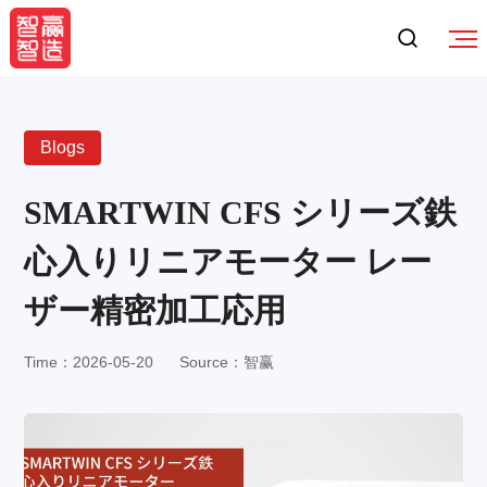
Blogs
SMARTWIN CFS シリーズ鉄
心入りリニアモーター レー
ザー精密加工応用
Time：2026-05-20
Source：智赢